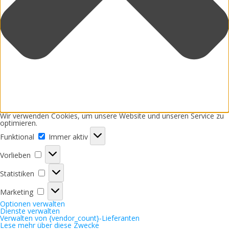
Wir verwenden Cookies, um unsere Website und unseren Service zu
optimieren.
Funktional
Funktional
Immer aktiv
Vorlieben
Vorlieben
Statistiken
Statistiken
Marketing
Marketing
Optionen verwalten
Dienste verwalten
Verwalten von {vendor_count}-Lieferanten
Lese mehr über diese Zwecke