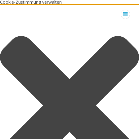
Cookie-Zustimmung verwalten