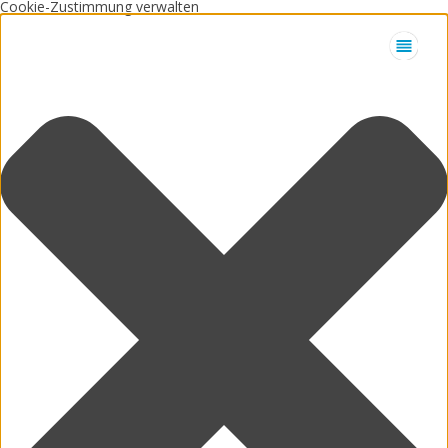
Cookie-Zustimmung verwalten