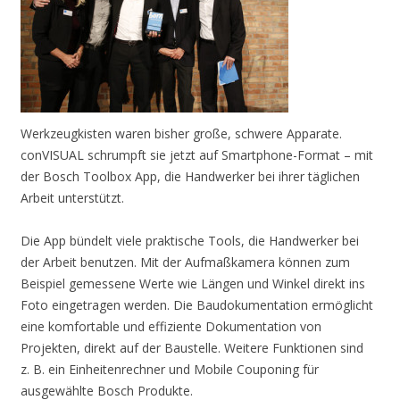
Werkzeugkisten waren bisher große, schwere Apparate.
conVISUAL schrumpft sie jetzt auf Smartphone-Format – mit
der Bosch Toolbox App, die Handwerker bei ihrer täglichen
Arbeit unterstützt.
Die App bündelt viele praktische Tools, die Handwerker bei
der Arbeit benutzen. Mit der Aufmaßkamera können zum
Beispiel gemessene Werte wie Längen und Winkel direkt ins
Foto eingetragen werden. Die Baudokumentation ermöglicht
eine komfortable und effiziente Dokumentation von
Projekten, direkt auf der Baustelle. Weitere Funktionen sind
z. B. ein Einheitenrechner und Mobile Couponing für
ausgewählte Bosch Produkte.