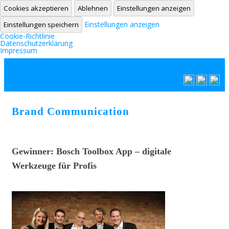
Cookies akzeptieren
Ablehnen
Einstellungen anzeigen
Einstellungen anzeigen
Einstellungen speichern
Cookie-Richtlinie
Datenschutzerklärung
Impressum
Zum Inhalt springen
Brand Communication
Gewinner: Bosch Toolbox App – digitale
Werkzeuge für Profis