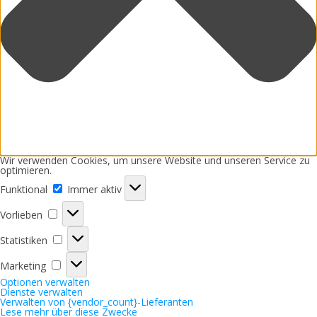
Wir verwenden Cookies, um unsere Website und unseren Service zu
optimieren.
Funktional
Funktional
Immer aktiv
Vorlieben
Vorlieben
Statistiken
Statistiken
Marketing
Marketing
Optionen verwalten
Dienste verwalten
Verwalten von {vendor_count}-Lieferanten
Lese mehr über diese Zwecke