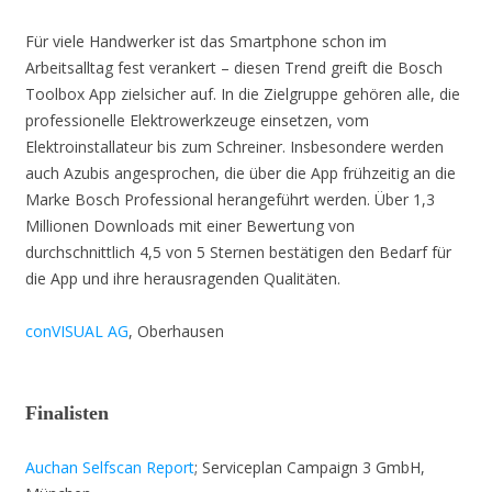
Für viele Handwerker ist das Smartphone schon im
Arbeitsalltag fest verankert – diesen Trend greift die Bosch
Toolbox App zielsicher auf. In die Zielgruppe gehören alle, die
professionelle Elektrowerkzeuge einsetzen, vom
Elektroinstallateur bis zum Schreiner. Insbesondere werden
auch Azubis angesprochen, die über die App frühzeitig an die
Marke Bosch Professional herangeführt werden. Über 1,3
Millionen Downloads mit einer Bewertung von
durchschnittlich 4,5 von 5 Sternen bestätigen den Bedarf für
die App und ihre herausragenden Qualitäten.
conVISUAL AG
, Oberhausen
Finalisten
Auchan Selfscan Report
; Serviceplan Campaign 3 GmbH,