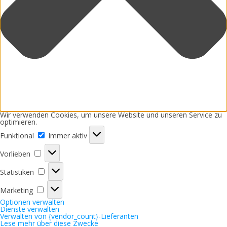
Wir verwenden Cookies, um unsere Website und unseren Service zu
optimieren.
Funktional
Funktional
Immer aktiv
Vorlieben
Vorlieben
Statistiken
Statistiken
Marketing
Marketing
Optionen verwalten
Dienste verwalten
Verwalten von {vendor_count}-Lieferanten
Lese mehr über diese Zwecke