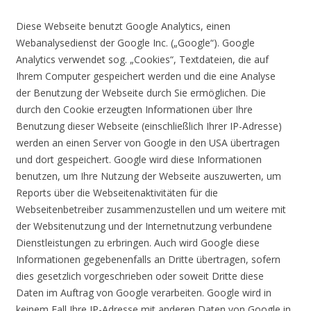
Diese Webseite benutzt Google Analytics, einen
Webanalysedienst der Google Inc. („Google“). Google
Analytics verwendet sog. „Cookies“, Textdateien, die auf
Ihrem Computer gespeichert werden und die eine Analyse
der Benutzung der Webseite durch Sie ermöglichen. Die
durch den Cookie erzeugten Informationen über Ihre
Benutzung dieser Webseite (einschließlich Ihrer IP-Adresse)
werden an einen Server von Google in den USA übertragen
und dort gespeichert. Google wird diese Informationen
benutzen, um Ihre Nutzung der Webseite auszuwerten, um
Reports über die Webseitenaktivitäten für die
Webseitenbetreiber zusammenzustellen und um weitere mit
der Websitenutzung und der Internetnutzung verbundene
Dienstleistungen zu erbringen. Auch wird Google diese
Informationen gegebenenfalls an Dritte übertragen, sofern
dies gesetzlich vorgeschrieben oder soweit Dritte diese
Daten im Auftrag von Google verarbeiten. Google wird in
keinem Fall Ihre IP-Adresse mit anderen Daten von Google in