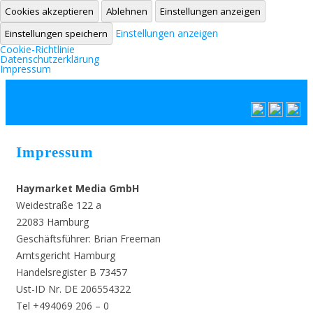
Cookies akzeptieren
Ablehnen
Einstellungen anzeigen
Einstellungen anzeigen
Einstellungen speichern
Cookie-Richtlinie
Datenschutzerklärung
Impressum
Zum Inhalt springen
Impressum
Haymarket Media GmbH
Weidestraße 122 a
22083 Hamburg
Geschäftsführer: Brian Freeman
Amtsgericht Hamburg
Handelsregister B 73457
Ust-ID Nr. DE 206554322
Tel +494069 206 – 0