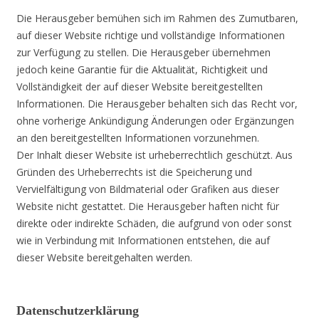
Die Herausgeber bemühen sich im Rahmen des Zumutbaren,
auf dieser Website richtige und vollständige Informationen
zur Verfügung zu stellen. Die Herausgeber übernehmen
jedoch keine Garantie für die Aktualität, Richtigkeit und
Vollständigkeit der auf dieser Website bereitgestellten
Informationen. Die Herausgeber behalten sich das Recht vor,
ohne vorherige Ankündigung Änderungen oder Ergänzungen
an den bereitgestellten Informationen vorzunehmen.
Der Inhalt dieser Website ist urheberrechtlich geschützt. Aus
Gründen des Urheberrechts ist die Speicherung und
Vervielfältigung von Bildmaterial oder Grafiken aus dieser
Website nicht gestattet. Die Herausgeber haften nicht für
direkte oder indirekte Schäden, die aufgrund von oder sonst
wie in Verbindung mit Informationen entstehen, die auf
dieser Website bereitgehalten werden.
Datenschutzerklärung