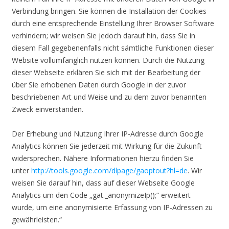
Verbindung bringen. Sie können die Installation der Cookies
durch eine entsprechende Einstellung Ihrer Browser Software
verhindern; wir weisen Sie jedoch darauf hin, dass Sie in
diesem Fall gegebenenfalls nicht sämtliche Funktionen dieser
Website vollumfänglich nutzen können. Durch die Nutzung
dieser Webseite erklären Sie sich mit der Bearbeitung der
über Sie erhobenen Daten durch Google in der zuvor
beschriebenen Art und Weise und zu dem zuvor benannten
Zweck einverstanden.
Der Erhebung und Nutzung Ihrer IP-Adresse durch Google
Analytics können Sie jederzeit mit Wirkung für die Zukunft
widersprechen. Nähere Informationen hierzu finden Sie
unter
http://tools.google.com/dlpage/gaoptout?hl=de
. Wir
weisen Sie darauf hin, dass auf dieser Webseite Google
Analytics um den Code „gat._anonymizeIp();“ erweitert
wurde, um eine anonymisierte Erfassung von IP-Adressen zu
gewährleisten.“