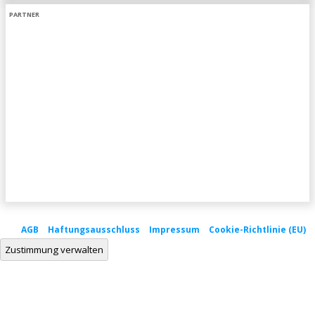
PARTNER
AGB
Haftungsausschluss
Impressum
Cookie-Richtlinie (EU)
Zustimmung verwalten