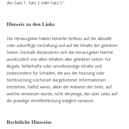
des Satz 1, Satz 2 oder Satz 5.”
Hinweis zu den Links
Die Herausgeber haben keinerlei Einfluss auf die aktuelle
oder zukünftige Gestaltung und auf die Inhalte der gelinkten
Seiten. Deshalb distanzieren sich die Herausgeber hiermit
ausdrücklich von allen Inhalten aller gelinkten Seiten. Für
illegale, fehlerhafte oder unvollständige Inhalte und
insbesondere für Schäden, die aus der Nutzung oder
Nichtnutzung solcherart dargebotener Informationen
entstehen, haftet wenn, allein der Anbieter der Seite, auf
welche verwiesen wurde, nicht derjenige, der über Links auf
die jeweilige Veröffentlichung lediglich verweist.
Rechtliche Hinweise