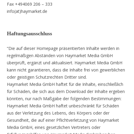
Fax +494069 206 – 333
info(at)haymarket.de
Haftungsausschluss
“Die auf dieser Homepage präsentierten Inhalte werden in
regelmäßigen Abständen von Haymarket Media GmbH
überprüft, ergänzt und aktualisiert. Haymarket Media GmbH
kann nicht garantieren, dass die Inhalte frei von gewerblichen
oder geistigen Schutzrechten Dritter sind.
Haymarket Media GmbH haftet für die Inhalte, einschließlich
für Schäden, die sich aus dem Download der Inhalte ergeben
könnten, nur nach Maßgabe der folgenden Bestimmungen:
Haymarket Media GmbH haftet unbeschränkt für Schäden
aus der Verletzung des Lebens, des Körpers oder der
Gesundheit, die auf einer Pflichtverletzung von Haymarket
Media GmbH, eines gesetzlichen Vertreters oder