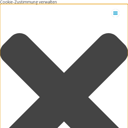
Cookie-Zustimmung verwalten