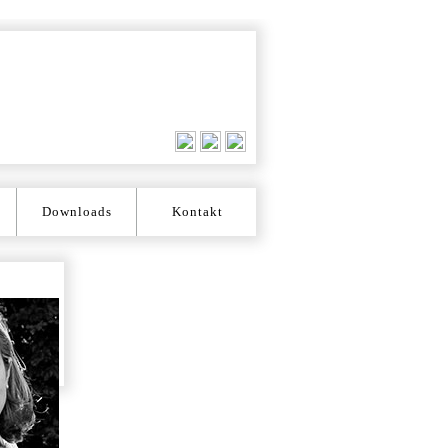
Downloads
Kontakt