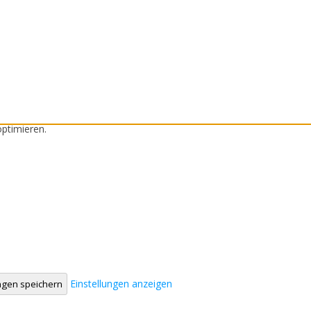
ptimieren.
Einstellungen anzeigen
ungen speichern