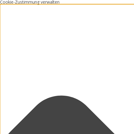
Cookie-Zustimmung verwalten