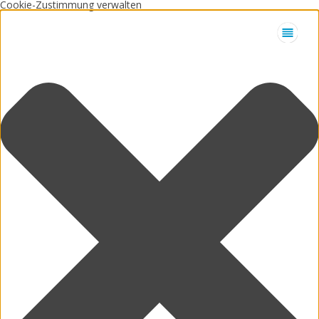
Cookie-Zustimmung verwalten