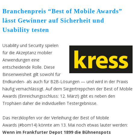
Branchenpreis “Best of Mobile Awards”
lässt Gewinner auf Sicherheit und
Usability testen
Usability und Security spielen
für die Akzeptanz mobiler
Anwendungen eine
entscheidende Rolle. Diese
Binsenweisheit gilt sowohl für
Endkunden- als auch für B2B-Lösungen — und wird in der Praxis
häufig vernachlässigt. Auf dem Siegertreppchen der Best of Mobile
Awards (Einreichungsschluss: 12. März!) gibt es neben den
Trophäen daher die individuellen Testergebnisse.
Das Herzklopfen vor der Verleihung der Best of Mobile
Awards (#bom14) könnte am 13. Mai noch etwas lauter werden:
Wenn im Frankfurter Depot 1899 die Bühnenspots