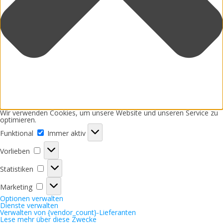
Wir verwenden Cookies, um unsere Website und unseren Service zu
optimieren.
Funktional
Funktional
Immer aktiv
Vorlieben
Vorlieben
Statistiken
Statistiken
Marketing
Marketing
Optionen verwalten
Dienste verwalten
Verwalten von {vendor_count}-Lieferanten
Lese mehr über diese Zwecke