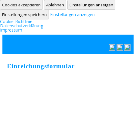
Cookies akzeptieren
Ablehnen
Einstellungen anzeigen
Einstellungen anzeigen
Einstellungen speichern
Cookie-Richtlinie
Datenschutzerklärung
Impressum
Zum Inhalt springen
Einreichungsformular