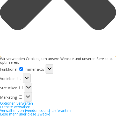
Wir verwenden Cookies, um unsere Website und unseren Service zu
optimieren.
Funktional
Funktional
Immer aktiv
Vorlieben
Vorlieben
Statistiken
Statistiken
Marketing
Marketing
Optionen verwalten
Dienste verwalten
Verwalten von {vendor_count}-Lieferanten
Lese mehr über diese Zwecke