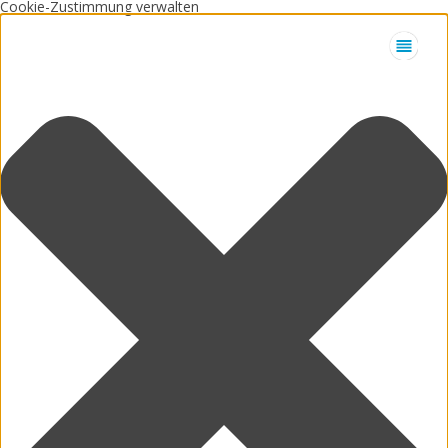
Cookie-Zustimmung verwalten